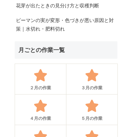
花芽が出たときの見分け方と収穫判断
ピーマンの実が変形・色づきが悪い原因と対
策｜水切れ・肥料切れ
月ごとの作業一覧
２月の作業
３月の作業
４月の作業
５月の作業