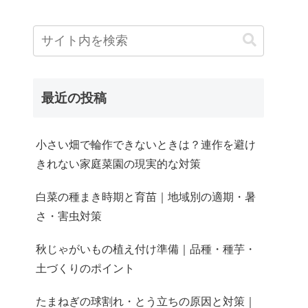
最近の投稿
小さい畑で輪作できないときは？連作を避け
きれない家庭菜園の現実的な対策
白菜の種まき時期と育苗｜地域別の適期・暑
さ・害虫対策
秋じゃがいもの植え付け準備｜品種・種芋・
土づくりのポイント
たまねぎの球割れ・とう立ちの原因と対策｜