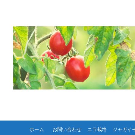
ホーム
お問い合わせ
ニラ栽培
ジャガイ