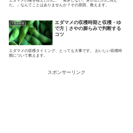
エダマメの種を植えたのに、「発芽しない。芽が出たのに消え
た。」なんてことはありませんか？その原因、教えます。
エダマメの収穫時期と収穫・ゆ
７月の作業
で方｜さやの膨らみで判断する
コツ
エダマメの収穫タイミング、とっても大事です。 おいしい収穫時
期について教えます。
スポンサーリンク