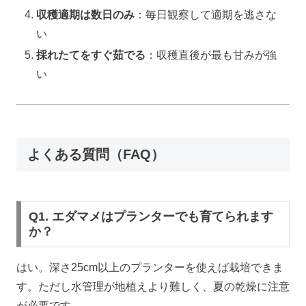
収穫適期は数日のみ
：毎日観察して適期を逃さな
い
採れたてをすぐ茹でる
：収穫直後が最も甘みが強
い
よくある質問（FAQ）
Q1. エダマメはプランターでも育てられます
か？
はい。深さ25cm以上のプランターを使えば栽培できま
す。ただし水管理が地植えより難しく、夏の乾燥に注意
が必要です。