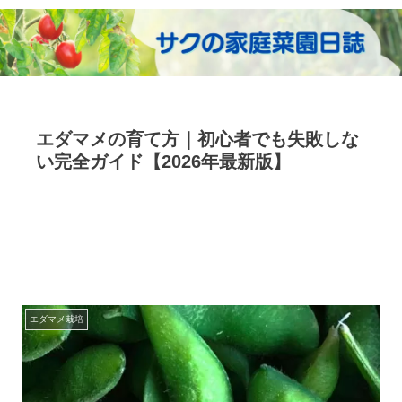
エダマメの育て方｜初心者でも失敗しな
い完全ガイド【2026年最新版】
エダマメ栽培