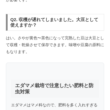
Q2. 収穫が遅れてしまいました。大豆として
使えますか？
はい。さやが黄色〜茶色になって完熟した豆は大豆とし
て収穫・乾燥させて保存できます。味噌や豆腐の原料に
もなります。
エダマメ栽培で注意したい肥料と防
虫対策
エダマメはマメ科なので、肥料を多く入れすぎる