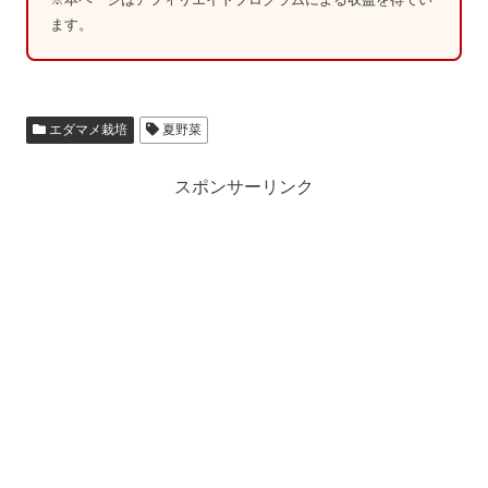
ます。
エダマメ栽培
夏野菜
スポンサーリンク