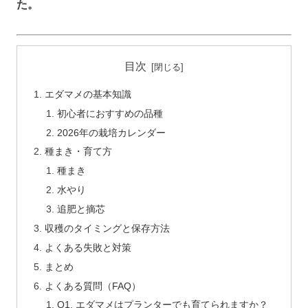
た。
目次
エダマメの基本知識
初心者におすすめの品種
2026年の栽培カレンダー
種まき・育て方
種まき
水やり
追肥と摘芯
収穫のタイミングと保存方法
よくある失敗と対策
まとめ
よくある質問（FAQ）
Q1. エダマメはプランターでも育てられますか？