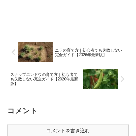
ニラの育て方｜初心者でも失敗しない
完全ガイド【2026年最新版】
スナップエンドウの育て方｜初心者で
も失敗しない完全ガイド【2026年最新
版】
コメント
コメントを書き込む