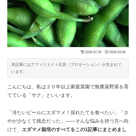
2026.07.20
2026.04.06
本記事にはアフィリエイト広告（プロモーション）が含まれて
います。
こんにちは、私は２０年以上家庭菜園で無農薬野菜を育
てている「サク」といいます。
「冷たいビールにエダマメ！採れたてを食べたい」「さ
やが少なくて残念だった」――そんな悩みを持つ方へ向
けて、
エダマメ栽培のすべてをこの1記事にまとめまし