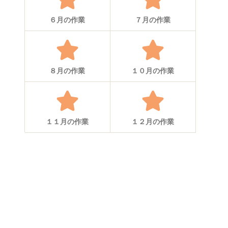
６月の作業
７月の作業
８月の作業
１０月の作業
１１月の作業
１２月の作業