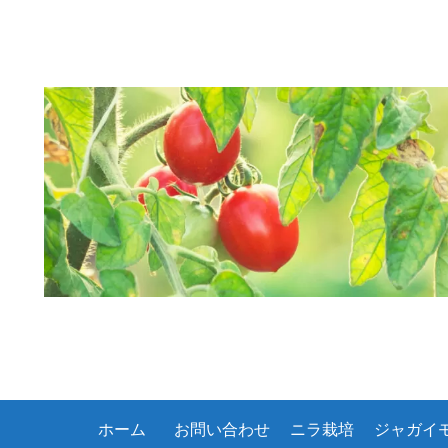
ホーム
お問い合わせ
ニラ栽培
ジャガイ