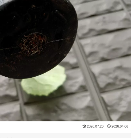
2026.07.20
2026.04.06