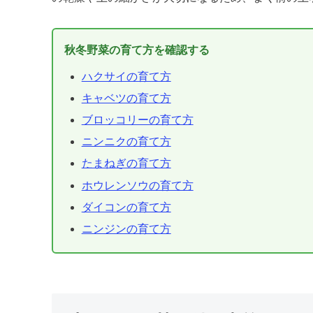
秋冬野菜の育て方を確認する
ハクサイの育て方
キャベツの育て方
ブロッコリーの育て方
ニンニクの育て方
たまねぎの育て方
ホウレンソウの育て方
ダイコンの育て方
ニンジンの育て方