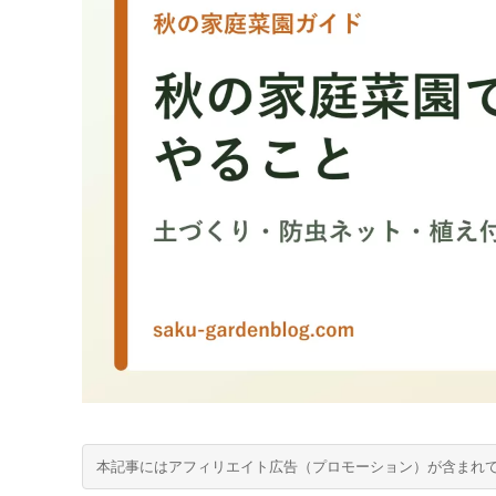
本記事にはアフィリエイト広告（プロモーション）が含まれ