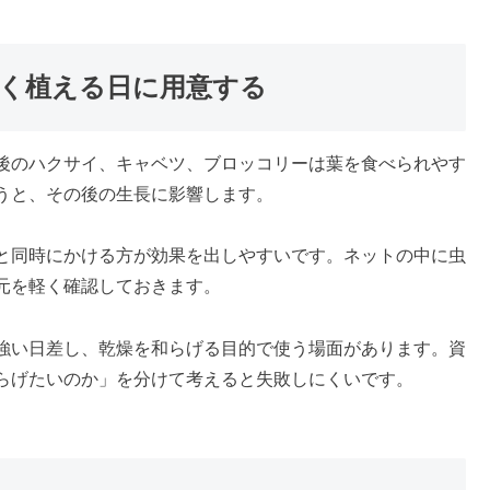
く植える日に用意する
後のハクサイ、キャベツ、ブロッコリーは葉を食べられやす
うと、その後の生長に影響します。
と同時にかける方が効果を出しやすいです。ネットの中に虫
元を軽く確認しておきます。
強い日差し、乾燥を和らげる目的で使う場面があります。資
らげたいのか」を分けて考えると失敗しにくいです。