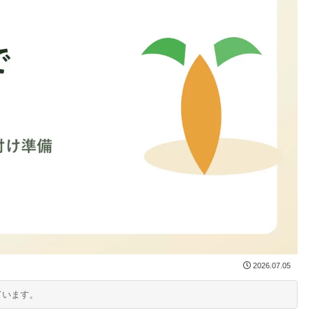
2026.07.05
ています。