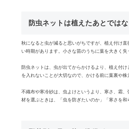
防虫ネットは植えたあとではな
秋になると虫が減ると思いがちですが、植え付け直
い時期があります。小さな苗のうちに葉を大きく失
防虫ネットは、虫が出てからかけるより、植え付け
を入れないことが大切なので、かける前に葉裏や株
不織布や寒冷紗は、虫よけというより、寒さ、霜、
材を選ぶときは、「虫を防ぎたいのか」「寒さを和