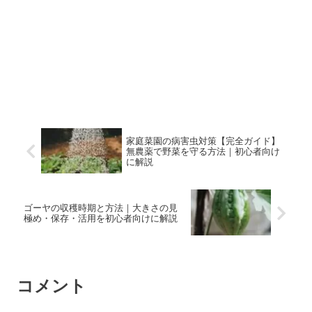
家庭菜園の病害虫対策【完全ガイド】
無農薬で野菜を守る方法｜初心者向け
に解説
ゴーヤの収穫時期と方法｜大きさの見
極め・保存・活用を初心者向けに解説
コメント