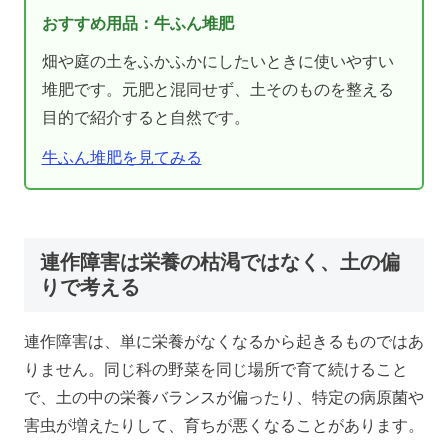
おすすめ用品：牛ふん堆肥
畑や庭の土をふかふかにしたいときに使いやすい
堆肥です。元肥と混同せず、土そのものを整える
目的で紹介すると自然です。
牛ふん堆肥を見てみる
連作障害は栄養の枯渇ではなく、土の偏
りで考える
連作障害は、単に栄養がなくなるから起きるものではあ
りません。同じ科の野菜を同じ場所で育て続けること
で、土の中の栄養バランスが偏ったり、特定の病原菌や
害虫が増えたりして、育ちが悪くなることがあります。