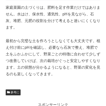
家庭菜園の土づくりは、肥料を足す作業だけではありま
せん。水はけ、保水性、通気性、pHを見ながら、石
灰、堆肥、元肥の役割を分けて考えると迷いにくくなり
ます。
最初から完璧な土を作ろうとしなくても大丈夫です。植
え付け前にpHを確認し、必要なら石灰で整え、堆肥で
土をふかふかにして、野菜ごとの特徴に合わせて少しず
つ改善していけば、次の栽培がぐっと安定しやすくなり
ます。土の状態が分かるようになると、野菜の変化を見
るのも楽しくなってきます。
参考に
スポンサーリンク