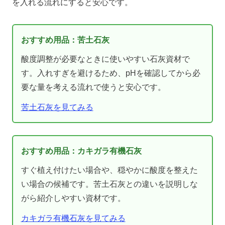
を入れる流れにすると安心です。
おすすめ用品：苦土石灰
酸度調整が必要なときに使いやすい石灰資材で
す。入れすぎを避けるため、pHを確認してから必
要な量を考える流れで使うと安心です。
苦土石灰を見てみる
おすすめ用品：カキガラ有機石灰
すぐ植え付けたい場合や、穏やかに酸度を整えた
い場合の候補です。苦土石灰との違いを説明しな
がら紹介しやすい資材です。
カキガラ有機石灰を見てみる