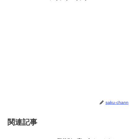
saku-chann
関連記事