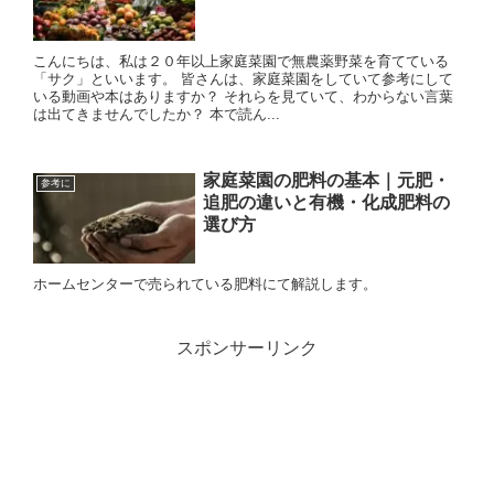
こんにちは、私は２０年以上家庭菜園で無農薬野菜を育てている
「サク」といいます。 皆さんは、家庭菜園をしていて参考にして
いる動画や本はありますか？ それらを見ていて、わからない言葉
は出てきませんでしたか？ 本で読ん...
家庭菜園の肥料の基本｜元肥・
参考に
追肥の違いと有機・化成肥料の
選び方
ホームセンターで売られている肥料にて解説します。
スポンサーリンク