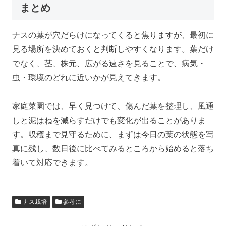
まとめ
ナスの葉が穴だらけになってくると焦りますが、最初に
見る場所を決めておくと判断しやすくなります。葉だけ
でなく、茎、株元、広がる速さを見ることで、病気・
虫・環境のどれに近いかが見えてきます。
家庭菜園では、早く見つけて、傷んだ葉を整理し、風通
しと泥はねを減らすだけでも変化が出ることがありま
す。収穫まで見守るために、まずは今日の葉の状態を写
真に残し、数日後に比べてみるところから始めると落ち
着いて対応できます。
ナス栽培
参考に