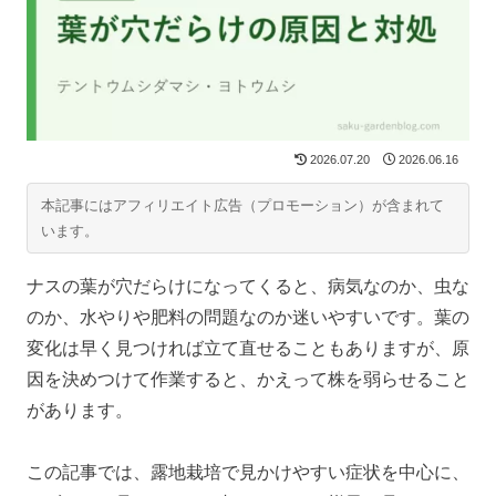
2026.07.20
2026.06.16
本記事にはアフィリエイト広告（プロモーション）が含まれて
います。
ナスの葉が穴だらけになってくると、病気なのか、虫な
のか、水やりや肥料の問題なのか迷いやすいです。葉の
変化は早く見つければ立て直せることもありますが、原
因を決めつけて作業すると、かえって株を弱らせること
があります。
この記事では、露地栽培で見かけやすい症状を中心に、