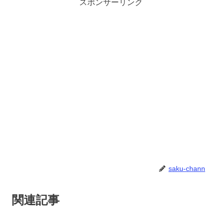
スポンサーリンク
saku-chann
関連記事