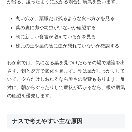
が出る、湿ったように広がる場合は病気を疑います。
丸い穴か、葉脈だけ残るような食べ方かを見る
葉の裏に卵や幼虫がいないか確認する
朝に新しい食害が増えているかを見る
株元の土や葉の陰に虫が隠れていないか確認する
わが家では、気になる葉を見つけたらその場で結論を出
さず、朝と夕方で変化を見ます。朝は葉がしっかりして
いて、夕方だけしおれるなら暑さの影響もあります。反
対に、朝からぐったりして症状が広がるなら、根や病気
の確認を優先します。
ナスで考えやすい主な原因