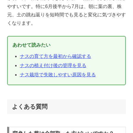
やすいです。特に6月後半から7月は、朝に葉の裏、株
元、土の跳ね返りを短時間でも見ると変化に気づきやす
くなります。
あわせて読みたい
ナスの育て方を最初から確認する
ナスの植え付け後の管理を見る
ナス栽培で失敗しやすい原因を見る
よくある質問