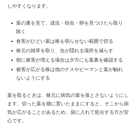
しやすくなります。
葉の裏を見て、成虫・幼虫・卵を見つけたら取り
除く
食害がひどい葉は株を弱らせない範囲で切る
株元の雑草を取り、虫が隠れる場所を減らす
朝に被害が増える場合は夕方にも葉裏を確認する
被害が広がる株は他のナスやピーマンと葉が触れ
ないようにする
葉を取るときは、株元に病気の葉を落とさないようにし
ます。切った葉を畑に置いたままにすると、そこから病
気が広がることがあるため、袋に入れて処分する方が安
心です。