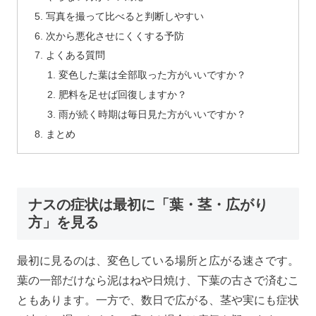
写真を撮って比べると判断しやすい
次から悪化させにくくする予防
よくある質問
変色した葉は全部取った方がいいですか？
肥料を足せば回復しますか？
雨が続く時期は毎日見た方がいいですか？
まとめ
ナスの症状は最初に「葉・茎・広がり
方」を見る
最初に見るのは、変色している場所と広がる速さです。
葉の一部だけなら泥はねや日焼け、下葉の古さで済むこ
ともあります。一方で、数日で広がる、茎や実にも症状