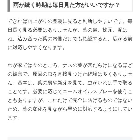
雨が続く時期は毎日見た方がいいですか？
できれば雨上がりの翌朝に見ると判断しやすいです。毎
日長く見る必要はありませんが、葉の裏、株元、泥は
ね、込み合った葉の内側だけでも確認すると、広がる前
に対応しやすくなります。
わが家では今のところ、ナスの葉が穴だらけになるほど
の被害で、原因の虫を直接見つけた経験は多くありませ
ん。基本は、葉の裏や新芽を見て、虫がいれば手で取る
ことです。必要に応じてニームオイルスプレーを使うこ
ともありますが、これだけで完全に防げるものではない
ため、葉の変化を見ながら早めに対応するようにしてい
ます。