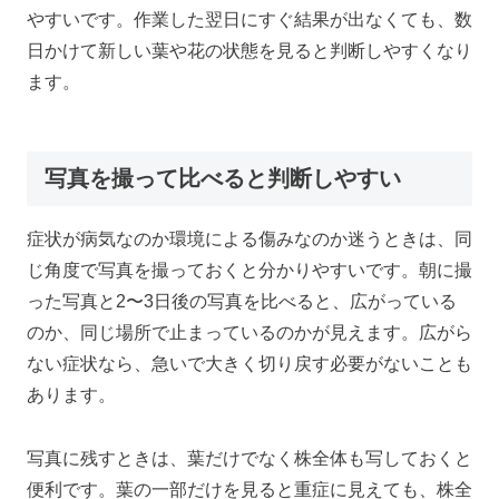
やすいです。作業した翌日にすぐ結果が出なくても、数
日かけて新しい葉や花の状態を見ると判断しやすくなり
ます。
写真を撮って比べると判断しやすい
症状が病気なのか環境による傷みなのか迷うときは、同
じ角度で写真を撮っておくと分かりやすいです。朝に撮
った写真と2〜3日後の写真を比べると、広がっている
のか、同じ場所で止まっているのかが見えます。広がら
ない症状なら、急いで大きく切り戻す必要がないことも
あります。
写真に残すときは、葉だけでなく株全体も写しておくと
便利です。葉の一部だけを見ると重症に見えても、株全