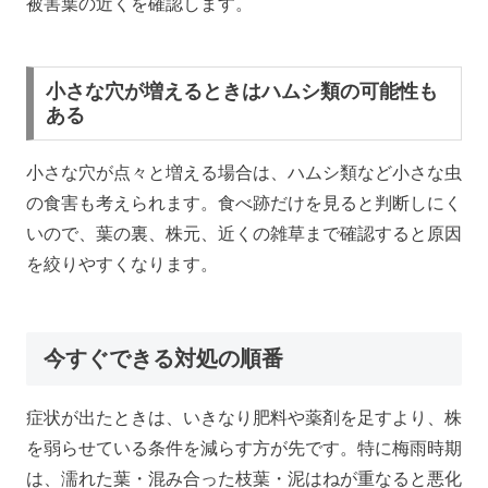
被害葉の近くを確認します。
小さな穴が増えるときはハムシ類の可能性も
ある
小さな穴が点々と増える場合は、ハムシ類など小さな虫
の食害も考えられます。食べ跡だけを見ると判断しにく
いので、葉の裏、株元、近くの雑草まで確認すると原因
を絞りやすくなります。
今すぐできる対処の順番
症状が出たときは、いきなり肥料や薬剤を足すより、株
を弱らせている条件を減らす方が先です。特に梅雨時期
は、濡れた葉・混み合った枝葉・泥はねが重なると悪化