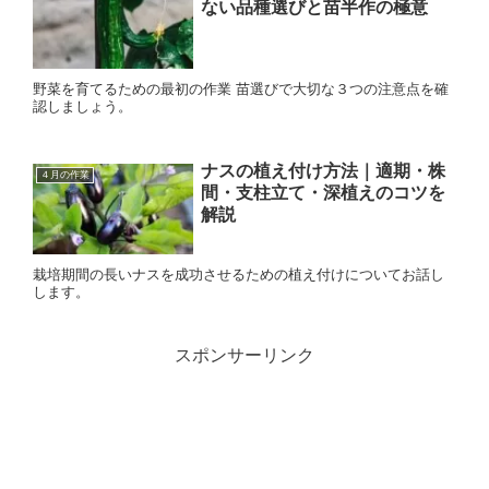
ない品種選びと苗半作の極意
野菜を育てるための最初の作業 苗選びで大切な３つの注意点を確
認しましょう。
ナスの植え付け方法｜適期・株
４月の作業
間・支柱立て・深植えのコツを
解説
栽培期間の長いナスを成功させるための植え付けについてお話し
します。
スポンサーリンク