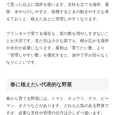
て思った以上に場所を使います。支柱を立てる場所、通
路、水やりのしやすさ、収穫するときの動きやすさも考
えておくと、植えたあとに管理しやすくなります。
プランターで育てる場合も、苗の数を増やしすぎないこ
とが大切です。見た目は小さな苗でも、根が広がる場所
や水分が必要になります。最初は「育てたい数」より
「管理しやすい数」を優先すると、途中で手が回らなく
なりにくいです。
春に植えたい代表的な野菜
春から育てる野菜には、トマト、キュウリ、ナス、ピー
マン、オクラなどがあります。どれも人気のある野菜で
すが、必要な支柱や管理の仕方は少しずつ違います。