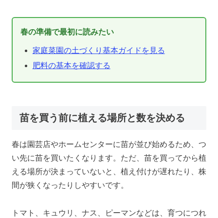
春の準備で最初に読みたい
家庭菜園の土づくり基本ガイドを見る
肥料の基本を確認する
苗を買う前に植える場所と数を決める
春は園芸店やホームセンターに苗が並び始めるため、つ
い先に苗を買いたくなります。ただ、苗を買ってから植
える場所が決まっていないと、植え付けが遅れたり、株
間が狭くなったりしやすいです。
トマト、キュウリ、ナス、ピーマンなどは、育つにつれ