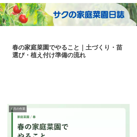
春の家庭菜園でやること｜土づくり・苗
選び・植え付け準備の流れ
４月の作業