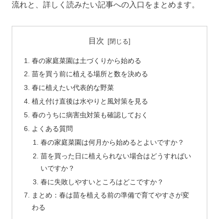
流れと、詳しく読みたい記事への入口をまとめます。
目次
春の家庭菜園は土づくりから始める
苗を買う前に植える場所と数を決める
春に植えたい代表的な野菜
植え付け直後は水やりと風対策を見る
春のうちに病害虫対策も確認しておく
よくある質問
春の家庭菜園は何月から始めるとよいですか？
苗を買った日に植えられない場合はどうすればい
いですか？
春に失敗しやすいところはどこですか？
まとめ：春は苗を植える前の準備で育てやすさが変
わる