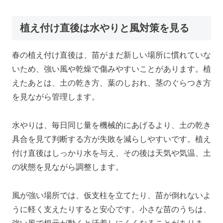
植え付け直後は水やりと風対策を見る
春の植え付け直後は、苗がまだ新しい場所に慣れていな
いため、強い風や乾燥で傷みやすいことがあります。植
えたあとは、土の乾き方、葉のしおれ、茎のぐらつき方
を見ながら管理します。
水やりは、毎日同じ量を機械的にあげるより、土の乾き
具合を見て判断する方が失敗を減らしやすいです。植え
付け直後はしっかり水を与え、その後は天気や気温、土
の状態を見ながら調整します。
風が強い場所では、仮支柱を立てたり、苗が倒れないよ
うに軽く支えたりすると安心です。小さな苗のうちは、