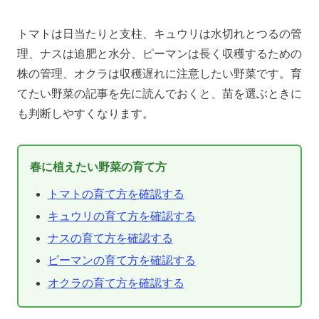
トマトは日当たりと支柱、キュウリは水切れとつるの管
理、ナスは追肥と水分、ピーマンは長く収穫するための
株の管理、オクラは収穫遅れに注意したい野菜です。育
てたい野菜の記事を先に読んでおくと、苗を選ぶときに
も判断しやすくなります。
春に植えたい野菜の育て方
トマトの育て方を確認する
キュウリの育て方を確認する
ナスの育て方を確認する
ピーマンの育て方を確認する
オクラの育て方を確認する