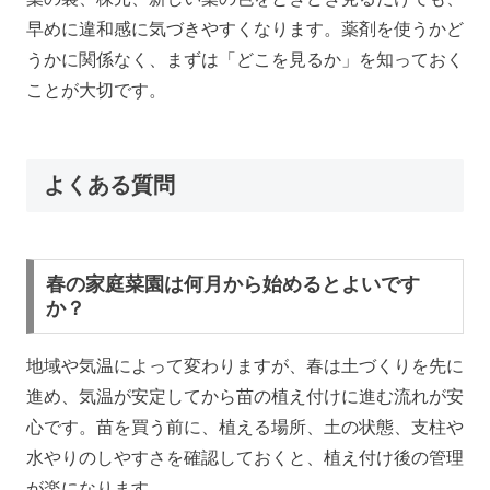
早めに違和感に気づきやすくなります。薬剤を使うかど
うかに関係なく、まずは「どこを見るか」を知っておく
ことが大切です。
よくある質問
春の家庭菜園は何月から始めるとよいです
か？
地域や気温によって変わりますが、春は土づくりを先に
進め、気温が安定してから苗の植え付けに進む流れが安
心です。苗を買う前に、植える場所、土の状態、支柱や
水やりのしやすさを確認しておくと、植え付け後の管理
が楽になります。