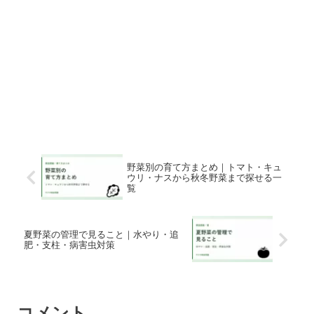
野菜別の育て方まとめ｜トマト・キュ
ウリ・ナスから秋冬野菜まで探せる一
覧
夏野菜の管理で見ること｜水やり・追
肥・支柱・病害虫対策
コメント