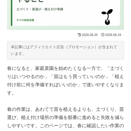
2026.06.25
2026.06.19
本記事にはアフィリエイト広告（プロモーション）が含まれて
います。
春になると、家庭菜園を始めたくなる一方で、「土づく
りはいつやるのか」「苗はもう買っていいのか」「植え
付け前に何を準備すればいいのか」で迷いやすくなりま
す。
春の作業は、あわてて苗を植えるよりも、土づくり、苗
選び、植え付け場所の準備を順番に進めると失敗を減ら
しやすいです。このページでは、春に確認したい作業の