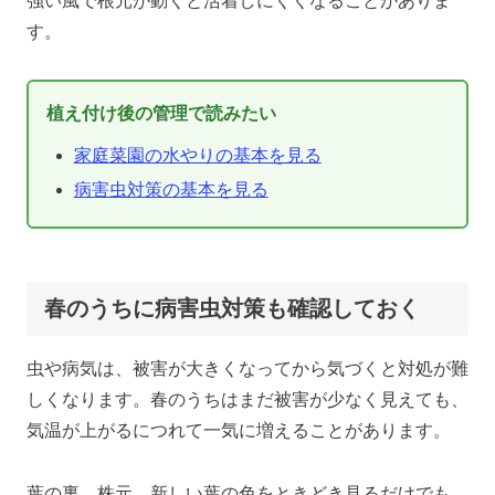
強い風で根元が動くと活着しにくくなることがありま
す。
植え付け後の管理で読みたい
家庭菜園の水やりの基本を見る
病害虫対策の基本を見る
春のうちに病害虫対策も確認しておく
虫や病気は、被害が大きくなってから気づくと対処が難
しくなります。春のうちはまだ被害が少なく見えても、
気温が上がるにつれて一気に増えることがあります。
葉の裏、株元、新しい葉の色をときどき見るだけでも、