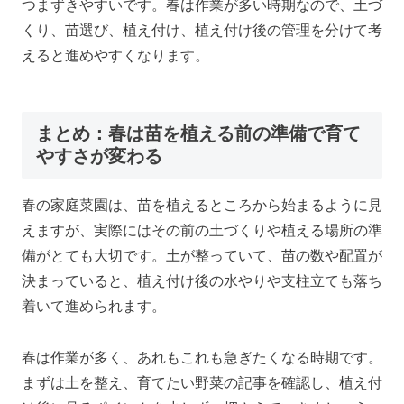
つまずきやすいです。春は作業が多い時期なので、土づ
くり、苗選び、植え付け、植え付け後の管理を分けて考
えると進めやすくなります。
まとめ：春は苗を植える前の準備で育て
やすさが変わる
春の家庭菜園は、苗を植えるところから始まるように見
えますが、実際にはその前の土づくりや植える場所の準
備がとても大切です。土が整っていて、苗の数や配置が
決まっていると、植え付け後の水やりや支柱立ても落ち
着いて進められます。
春は作業が多く、あれもこれも急ぎたくなる時期です。
まずは土を整え、育てたい野菜の記事を確認し、植え付