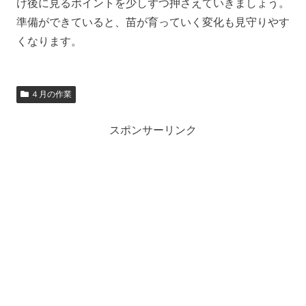
け後に見るポイントを少しずつ押さえていきましょう。
準備ができていると、苗が育っていく変化も見守りやす
くなります。
４月の作業
スポンサーリンク