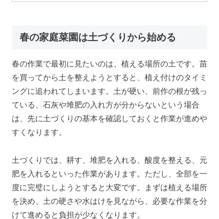
春の家庭菜園は土づくりから始める
春の作業で最初に見たいのは、植える場所の土です。苗
を買ってから土を整えようとすると、植え付けのタイミ
ングに追われてしまいます。土が硬い、前作の根が残っ
ている、石灰や堆肥の入れ方が分からないという場合
は、先に土づくりの基本を確認しておくと作業が進めや
すくなります。
土づくりでは、耕す、堆肥を入れる、酸度を整える、元
肥を入れるといった作業があります。ただし、全部を一
度に完璧にしようとすると大変です。まずは植える場所
を決め、土の硬さや水はけを見ながら、必要な作業を分
けて進めると負担が少なくなります。