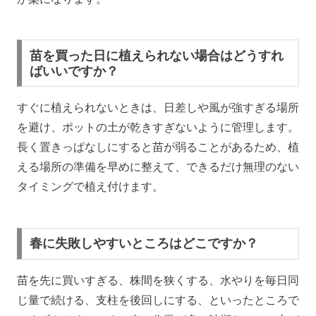
苗を買った日に植えられない場合はどうすれ
ばいいですか？
すぐに植えられないときは、日差しや風が強すぎる場所
を避け、ポットの土が乾きすぎないように管理します。
長く置きっぱなしにすると苗が弱ることがあるため、植
える場所の準備を早めに整えて、できるだけ無理のない
タイミングで植え付けます。
春に失敗しやすいところはどこですか？
苗を先に買いすぎる、株間を狭くする、水やりを毎日同
じ量で続ける、支柱を後回しにする、といったところで