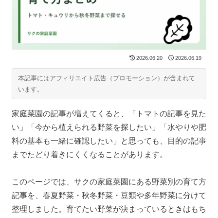
2026.06.20
2026.06.19
本記事にはアフィリエイト広告（プロモーション）が含まれて
います。
家庭菜園の記事が増えてくると、「トマトの記事を見た
い」「今から植えられる野菜を探したい」「水やりや肥
料の基本も一緒に確認したい」と思っても、目的の記事
までたどり着きにくくなることがあります。
このページでは、サクの家庭菜園にある野菜別の育て方
記事を、春夏野菜・秋冬野菜・豆類や多年野菜に分けて
整理しました。育てたい野菜が決まっているときはもち