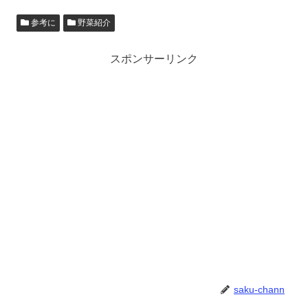
参考に
野菜紹介
スポンサーリンク
saku-chann