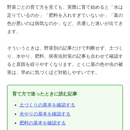
野菜ごとの育て方を見ても、実際に育て始めると「水は
足りているのか」「肥料を入れすぎていないか」「葉の
色が悪いのは病気なのか」など、共通した迷いが出てき
ます。
そういうときは、野菜別の記事だけで判断せず、土づく
り、水やり、肥料、病害虫対策の記事も合わせて確認す
ると原因を絞りやすくなります。とくに葉の色や虫の被
害は、早めに気づくほど対処しやすいです。
育て方で迷ったときに読む記事
土づくりの基本を確認する
水やりの基本を確認する
肥料の基本を確認する