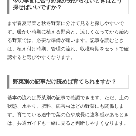
今の季節に合う野菜が分からないときはどう
探せばいいですか？
まず春夏野菜と秋冬野菜に分けて見ると探しやすいで
す。暖かい時期に植える野菜と、涼しくなってから始め
る野菜では、必要な準備が違います。記事を読むとき
は、植え付け時期、管理の流れ、収穫時期をセットで確
認すると選びやすくなります。
野菜別の記事だけ読めば育てられますか？
基本の流れは野菜別の記事で確認できます。ただ、土の
状態、水やり、肥料、病害虫はどの野菜にも関係しま
す。育てている途中で葉の色や成長に違和感があるとき
は、共通ガイドも一緒に見ると判断しやすくなります。