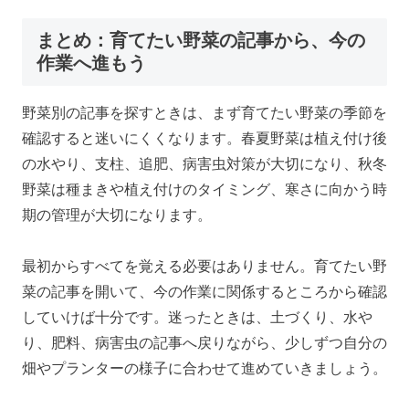
まとめ：育てたい野菜の記事から、今の
作業へ進もう
野菜別の記事を探すときは、まず育てたい野菜の季節を
確認すると迷いにくくなります。春夏野菜は植え付け後
の水やり、支柱、追肥、病害虫対策が大切になり、秋冬
野菜は種まきや植え付けのタイミング、寒さに向かう時
期の管理が大切になります。
最初からすべてを覚える必要はありません。育てたい野
菜の記事を開いて、今の作業に関係するところから確認
していけば十分です。迷ったときは、土づくり、水や
り、肥料、病害虫の記事へ戻りながら、少しずつ自分の
畑やプランターの様子に合わせて進めていきましょう。