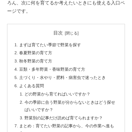
ろん、次に何を育てるか考えたいときにも使える入口ペ
ージです。
目次
まずは育てたい季節で野菜を探す
春夏野菜の育て方
秋冬野菜の育て方
豆類・多年野菜・香味野菜の育て方
土づくり・水やり・肥料・病害虫で迷ったとき
よくある質問
どの野菜から育てればいいですか？
今の季節に合う野菜が分からないときはどう探せ
ばいいですか？
野菜別の記事だけ読めば育てられますか？
まとめ：育てたい野菜の記事から、今の作業へ進も