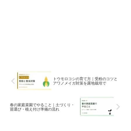
トウモロコシの育て方｜受粉のコツと
アワノメイガ対策を露地栽培で
春の家庭菜園でやること｜土づくり・
苗選び・植え付け準備の流れ