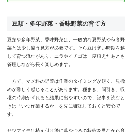
豆類・多年野菜・香味野菜の育て方
豆類や多年野菜、香味野菜は、一般的な夏野菜や秋冬野
菜とは少し違う見方が必要です。そら豆は寒い時期を越
して育つ流れがあり、ニラやイチゴは一度植えたあとも
管理しながら長く楽しめます。
一方で、マメ科の野菜は作業のタイミングが短く、見極
めが難しく感じることがあります。種まき、間引き、収
穫の時期がずれると結果に出やすいので、記事を読むと
きは「いつ作業するか」を先に確認しておくと安心で
す。
サツマイモは植え付け後に葉やつるの状態を見ながら育