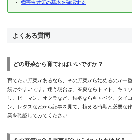
病害虫対策の基本を確認する
よくある質問
どの野菜から育てればいいですか？
育てたい野菜があるなら、その野菜から始めるのが一番
続けやすいです。迷う場合は、春夏ならトマト、キュウ
リ、ピーマン、オクラなど、秋冬ならキャベツ、ダイコ
ン、レタスなどから記事を見て、植える時期と必要な作
業を確認してみてください。