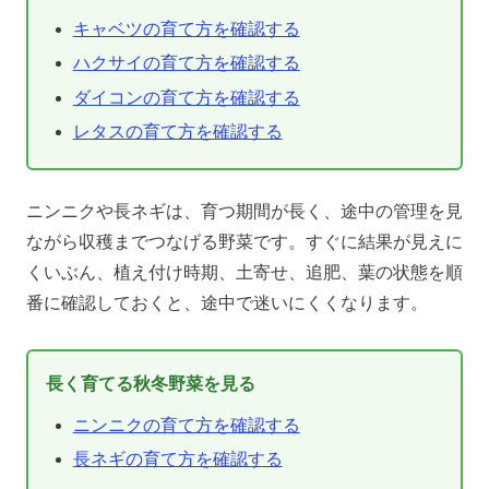
キャベツの育て方を確認する
ハクサイの育て方を確認する
ダイコンの育て方を確認する
レタスの育て方を確認する
ニンニクや長ネギは、育つ期間が長く、途中の管理を見
ながら収穫までつなげる野菜です。すぐに結果が見えに
くいぶん、植え付け時期、土寄せ、追肥、葉の状態を順
番に確認しておくと、途中で迷いにくくなります。
長く育てる秋冬野菜を見る
ニンニクの育て方を確認する
長ネギの育て方を確認する