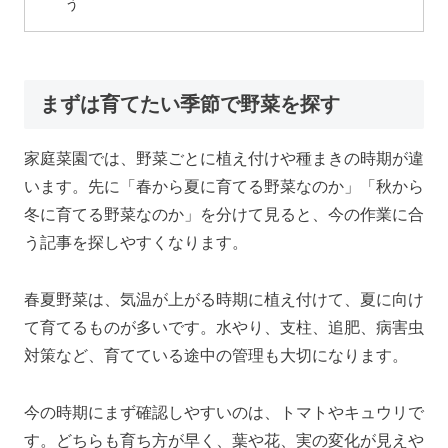
う
まずは育てたい季節で野菜を探す
家庭菜園では、野菜ごとに植え付けや種まきの時期が違
います。先に「春から夏に育てる野菜なのか」「秋から
冬に育てる野菜なのか」を分けて見ると、今の作業に合
う記事を探しやすくなります。
春夏野菜は、気温が上がる時期に植え付けて、夏に向け
て育てるものが多いです。水やり、支柱、追肥、病害虫
対策など、育てている途中の管理も大切になります。
今の時期にまず確認しやすいのは、トマトやキュウリで
す。どちらも育ち方が早く、葉や花、実の変化が見えや