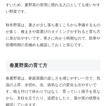
すいため、夏野菜の管理に慣れる入口としても使いやす
い野菜です。
秋冬野菜は、暑さが少し落ち着くころから準備するもの
が多く、種まきや苗選びのタイミングがずれると育ち方
に差が出やすいです。寒さに向かう時期なので、防寒や
収穫時期の見極めも確認しておくと安心です。
春夏野菜の育て方
春夏野菜は、家庭菜園の楽しさを感じやすい一方で、気
温の上昇、水切れ、虫、病気などの変化も出やすいで
す。植え付けて終わりではなく、育っていく様子を見な
がら、支柱を立てたり、追肥をしたり、葉や実の状態を
確認していきます。