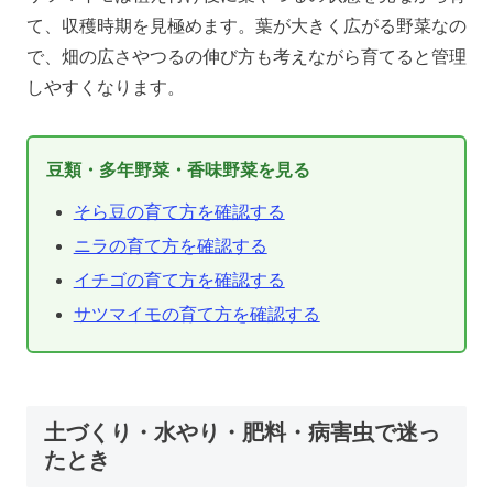
て、収穫時期を見極めます。葉が大きく広がる野菜なの
で、畑の広さやつるの伸び方も考えながら育てると管理
しやすくなります。
豆類・多年野菜・香味野菜を見る
そら豆の育て方を確認する
ニラの育て方を確認する
イチゴの育て方を確認する
サツマイモの育て方を確認する
土づくり・水やり・肥料・病害虫で迷っ
たとき