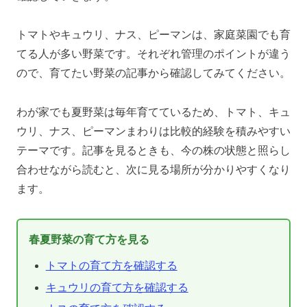
トマトやキュウリ、ナス、ピーマンは、家庭菜園でも育
てる人が多い野菜です。それぞれ管理のポイントが違う
ので、育てたい野菜の記事から確認してみてください。
わが家でも夏野菜は毎年育てているため、トマト、キュ
ウリ、ナス、ピーマンまわりは比較的経験を積みやすい
テーマです。記事を見るときも、今の株の状態と照らし
合わせながら読むと、次に見る場所が分かりやすくなり
ます。
春夏野菜の育て方を見る
トマトの育て方を確認する
キュウリの育て方を確認する