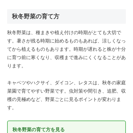
秋冬野菜の育て方
秋冬野菜は、種まきや植え付けの時期がとても大切で
す。暑さが残る時期に始めるものもあれば、涼しくなっ
てから植えるものもあります。時期が遅れると株が十分
に育つ前に寒くなり、収穫まで進みにくくなることがあ
ります。
キャベツやハクサイ、ダイコン、レタスは、秋冬の家庭
菜園で育てやすい野菜です。虫対策や間引き、追肥、収
穫の見極めなど、野菜ごとに見るポイントが変わりま
す。
秋冬野菜の育て方を見る