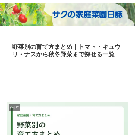
野菜別の育て方まとめ｜トマト・キュウ
リ・ナスから秋冬野菜まで探せる一覧
参考に