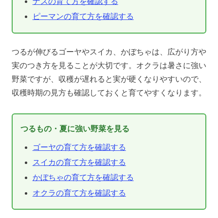
ナスの育て方を確認する
ピーマンの育て方を確認する
つるが伸びるゴーヤやスイカ、かぼちゃは、広がり方や
実のつき方を見ることが大切です。オクラは暑さに強い
野菜ですが、収穫が遅れると実が硬くなりやすいので、
収穫時期の見方も確認しておくと育てやすくなります。
つるもの・夏に強い野菜を見る
ゴーヤの育て方を確認する
スイカの育て方を確認する
かぼちゃの育て方を確認する
オクラの育て方を確認する