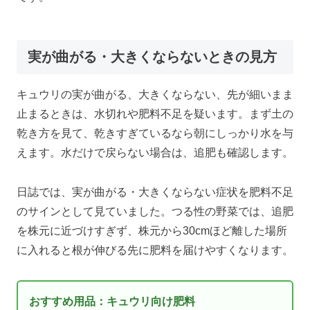
実が曲がる・大きくならないときの見方
キュウリの実が曲がる、大きくならない、先が細いまま
止まるときは、水切れや肥料不足を疑います。まず土の
乾き方を見て、乾きすぎているなら朝にしっかり水を与
えます。水だけで戻らない場合は、追肥も確認します。
日誌では、実が曲がる・大きくならない症状を肥料不足
のサインとして見ていました。つる性の野菜では、追肥
を株元に近づけすぎず、株元から30cmほど離した場所
に入れると根が伸びる先に肥料を届けやすくなります。
おすすめ用品：キュウリ向け肥料