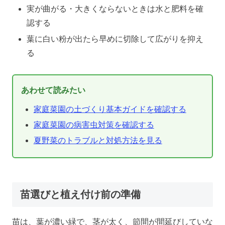
実が曲がる・大きくならないときは水と肥料を確
認する
葉に白い粉が出たら早めに切除して広がりを抑え
る
あわせて読みたい
家庭菜園の土づくり基本ガイドを確認する
家庭菜園の病害虫対策を確認する
夏野菜のトラブルと対処方法を見る
苗選びと植え付け前の準備
苗は、葉が濃い緑で、茎が太く、節間が間延びしていな