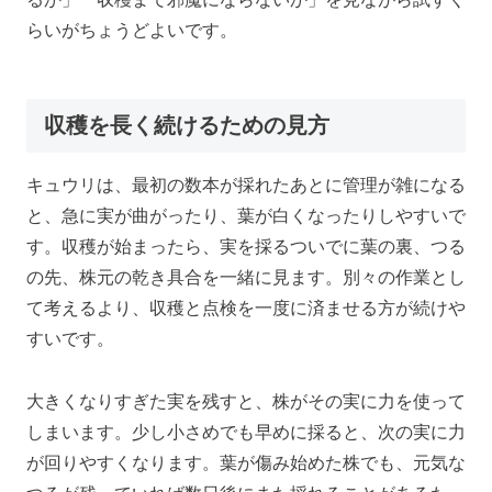
らいがちょうどよいです。
収穫を長く続けるための見方
キュウリは、最初の数本が採れたあとに管理が雑になる
と、急に実が曲がったり、葉が白くなったりしやすいで
す。収穫が始まったら、実を採るついでに葉の裏、つる
の先、株元の乾き具合を一緒に見ます。別々の作業とし
て考えるより、収穫と点検を一度に済ませる方が続けや
すいです。
大きくなりすぎた実を残すと、株がその実に力を使って
しまいます。少し小さめでも早めに採ると、次の実に力
が回りやすくなります。葉が傷み始めた株でも、元気な