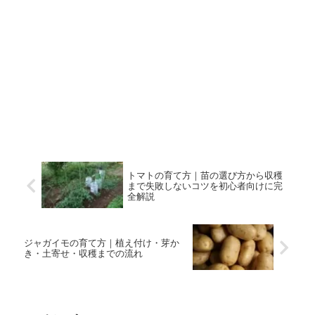
トマトの育て方｜苗の選び方から収穫
まで失敗しないコツを初心者向けに完
全解説
ジャガイモの育て方｜植え付け・芽か
き・土寄せ・収穫までの流れ