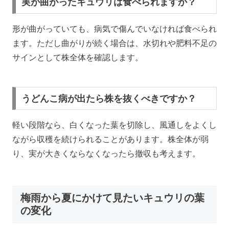
実が曲がったキュウリは食べられますか？
形が曲がっていても、病気で傷んでいなければ食べられ
ます。ただし曲がりが続く場合は、水切れや肥料不足の
サインとして株全体を確認します。
うどんこ病が出たら株を抜くべきですか？
軽い段階なら、白くなった葉を切除し、風通しをよくし
ながら収穫を続けられることがあります。株全体が弱
り、実が大きくならなくなったら撤収も考えます。
梅雨から夏にかけて見たいキュウリの葉
の変化