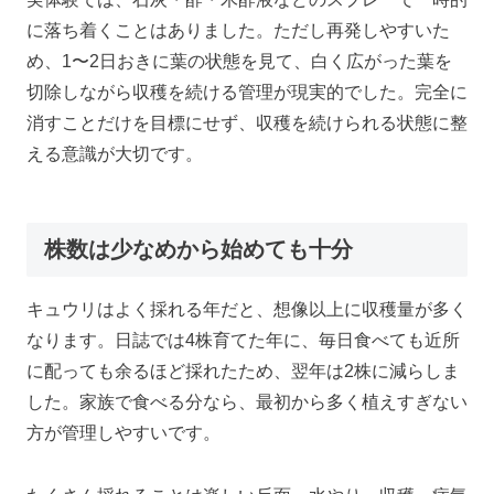
に落ち着くことはありました。ただし再発しやすいた
め、1〜2日おきに葉の状態を見て、白く広がった葉を
切除しながら収穫を続ける管理が現実的でした。完全に
消すことだけを目標にせず、収穫を続けられる状態に整
える意識が大切です。
株数は少なめから始めても十分
キュウリはよく採れる年だと、想像以上に収穫量が多く
なります。日誌では4株育てた年に、毎日食べても近所
に配っても余るほど採れたため、翌年は2株に減らしま
した。家族で食べる分なら、最初から多く植えすぎない
方が管理しやすいです。