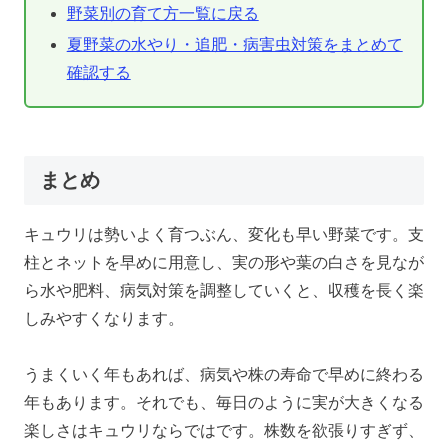
野菜別の育て方一覧に戻る
夏野菜の水やり・追肥・病害虫対策をまとめて
確認する
まとめ
キュウリは勢いよく育つぶん、変化も早い野菜です。支
柱とネットを早めに用意し、実の形や葉の白さを見なが
ら水や肥料、病気対策を調整していくと、収穫を長く楽
しみやすくなります。
うまくいく年もあれば、病気や株の寿命で早めに終わる
年もあります。それでも、毎日のように実が大きくなる
楽しさはキュウリならではです。株数を欲張りすぎず、