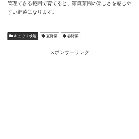
管理できる範囲で育てると、家庭菜園の楽しさを感じや
すい野菜になります。
キュウリ栽培
夏野菜
春野菜
スポンサーリンク