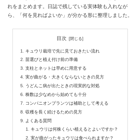
れをまとめます。日誌で残している実体験も入れなが
ら、「何を見ればよいか」が分かる形に整理しました。
目次
キュウリ栽培で先に見ておきたい流れ
苗選びと植え付け前の準備
支柱とネットは早めに用意する
実が曲がる・大きくならないときの見方
うどんこ病が出たときの現実的な対処
株数は少なめから始めても十分
コンパニオンプランツは補助として考える
収穫を長く続けるための見方
よくある質問
キュウリは何株くらい植えるとよいですか？
実が曲がったキュウリは食べられますか？