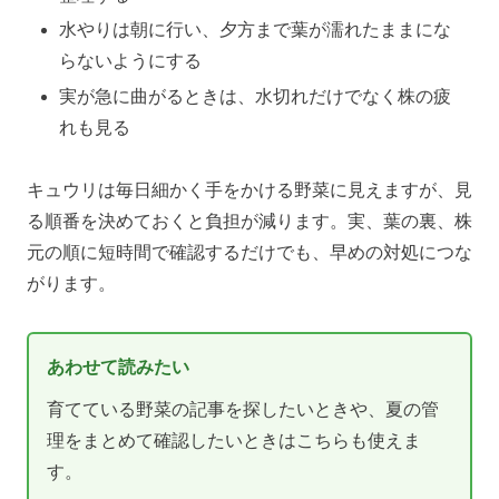
水やりは朝に行い、夕方まで葉が濡れたままにな
らないようにする
実が急に曲がるときは、水切れだけでなく株の疲
れも見る
キュウリは毎日細かく手をかける野菜に見えますが、見
る順番を決めておくと負担が減ります。実、葉の裏、株
元の順に短時間で確認するだけでも、早めの対処につな
がります。
あわせて読みたい
育てている野菜の記事を探したいときや、夏の管
理をまとめて確認したいときはこちらも使えま
す。