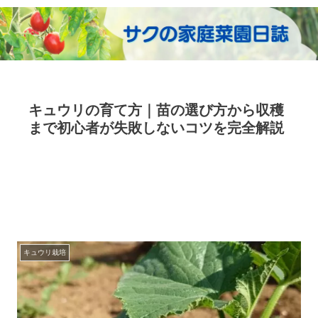
キュウリの育て方｜苗の選び方から収穫
まで初心者が失敗しないコツを完全解説
キュウリ栽培