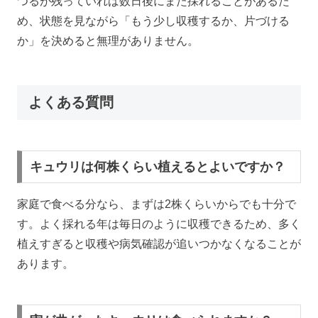
つるが残っていれば数日後にまた採れることがあるた
め、状態を見ながら「もう少し収穫するか、片づける
か」を決めると無理がありません。
よくある質問
キュウリは何株くらい植えるとよいですか？
家庭で食べる分なら、まずは2株くらいからでも十分で
す。よく採れる年は毎日のように収穫できるため、多く
植えすぎると収穫や病気確認が追いつかなくなることが
あります。