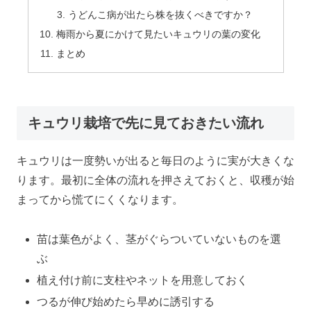
うどんこ病が出たら株を抜くべきですか？
梅雨から夏にかけて見たいキュウリの葉の変化
まとめ
キュウリ栽培で先に見ておきたい流れ
キュウリは一度勢いが出ると毎日のように実が大きくな
ります。最初に全体の流れを押さえておくと、収穫が始
まってから慌てにくくなります。
苗は葉色がよく、茎がぐらついていないものを選
ぶ
植え付け前に支柱やネットを用意しておく
つるが伸び始めたら早めに誘引する