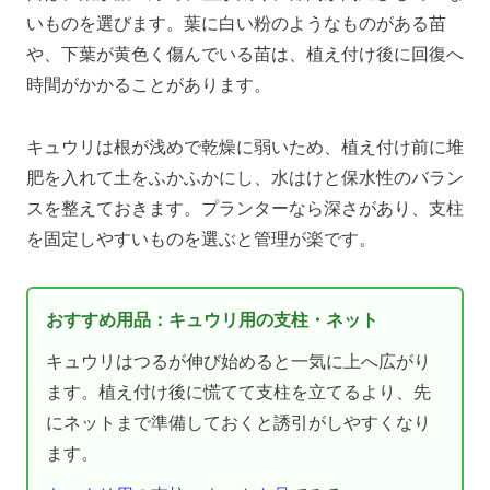
いものを選びます。葉に白い粉のようなものがある苗
や、下葉が黄色く傷んでいる苗は、植え付け後に回復へ
時間がかかることがあります。
キュウリは根が浅めで乾燥に弱いため、植え付け前に堆
肥を入れて土をふかふかにし、水はけと保水性のバラン
スを整えておきます。プランターなら深さがあり、支柱
を固定しやすいものを選ぶと管理が楽です。
おすすめ用品：キュウリ用の支柱・ネット
キュウリはつるが伸び始めると一気に上へ広がり
ます。植え付け後に慌てて支柱を立てるより、先
にネットまで準備しておくと誘引がしやすくなり
ます。