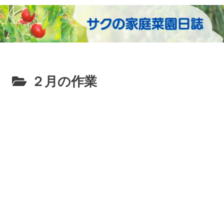
２月の作業