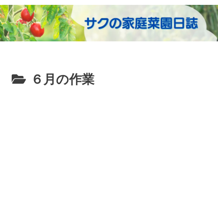
６月の作業