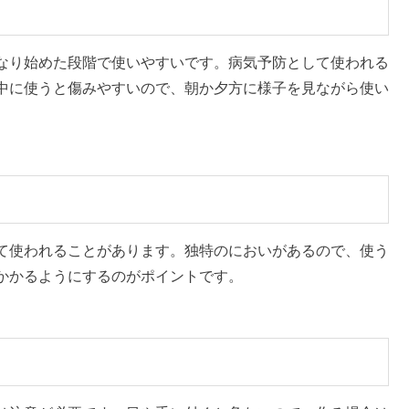
なり始めた段階で使いやすいです。病気予防として使われる
中に使うと傷みやすいので、朝か夕方に様子を見ながら使い
て使われることがあります。独特のにおいがあるので、使う
かかるようにするのがポイントです。