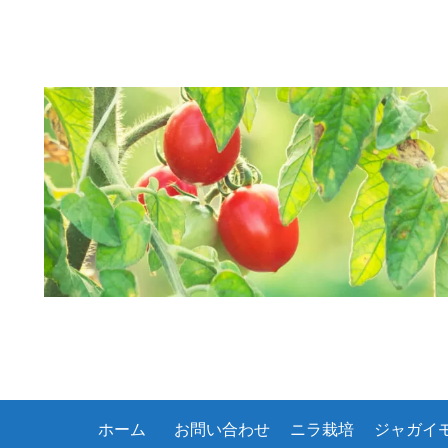
ホーム
お問い合わせ
ニラ栽培
ジャガイ