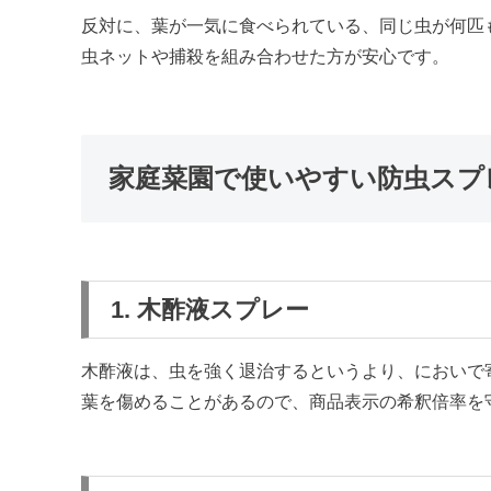
反対に、葉が一気に食べられている、同じ虫が何匹
虫ネットや捕殺を組み合わせた方が安心です。
家庭菜園で使いやすい防虫スプ
1. 木酢液スプレー
木酢液は、虫を強く退治するというより、においで
葉を傷めることがあるので、商品表示の希釈倍率を