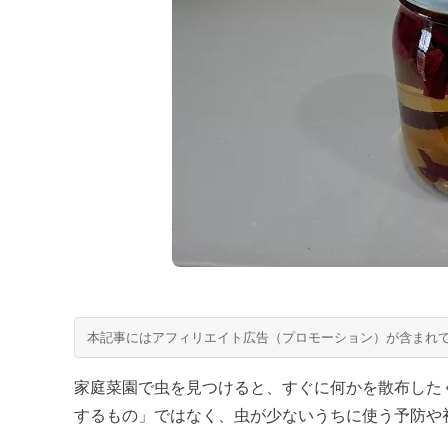
本記事にはアフィリエイト広告（プロモーション）が含まれ
家庭菜園で虫を見つけると、すぐに何かを散布した
するもの」ではなく、虫が少ないうちに使う予防や