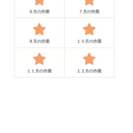
６月の作業
７月の作業
８月の作業
１０月の作業
１１月の作業
１２月の作業