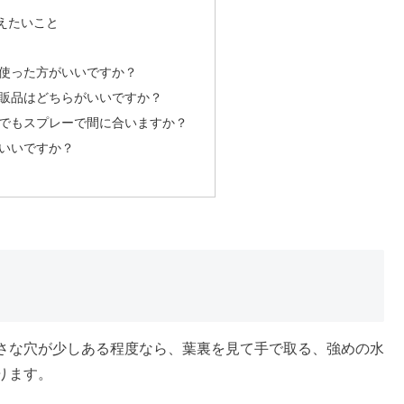
えたいこと
使った方がいいですか？
販品はどちらがいいですか？
でもスプレーで間に合いますか？
いいですか？
さな穴が少しある程度なら、葉裏を見て手で取る、強めの水
ります。