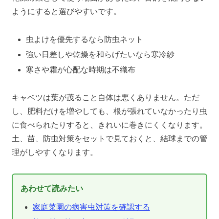
ようにすると選びやすいです。
虫よけを優先するなら防虫ネット
強い日差しや乾燥を和らげたいなら寒冷紗
寒さや霜が心配な時期は不織布
キャベツは葉が茂ること自体は悪くありません。ただ
し、肥料だけを増やしても、根が張れていなかったり虫
に食べられたりすると、きれいに巻きにくくなります。
土、苗、防虫対策をセットで見ておくと、結球までの管
理がしやすくなります。
あわせて読みたい
家庭菜園の病害虫対策を確認する