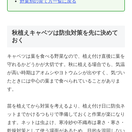
野菜別の育て方一覧に戻る
秋植えキャベツは防虫対策を先に決めて
おく
キャベツは葉を食べる野菜なので、植え付け直後に葉を
守れるかどうかが大切です。秋に植える場合でも、気温
が高い時期はアオムシやヨトウムシが出やすく、気づい
たときには中心の葉まで食べられていることがありま
す。
苗を植えてから対策を考えるより、植え付け日に防虫ネ
ットまでかけるつもりで準備しておくと作業が楽になり
ます。ネットは虫よけ、寒冷紗や不織布は暑さ・寒さ・
乾燥対策として使う場面があるため、目的を混同しない