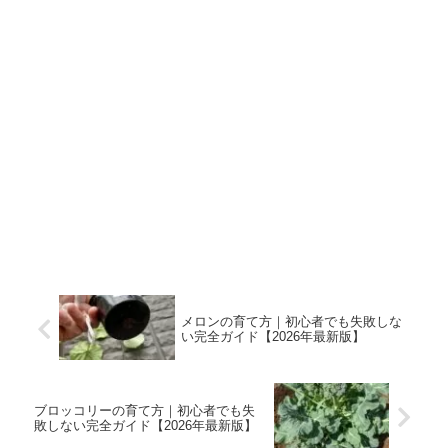
メロンの育て方｜初心者でも失敗しな
い完全ガイド【2026年最新版】
ブロッコリーの育て方｜初心者でも失
敗しない完全ガイド【2026年最新版】