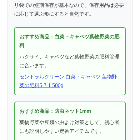
リ袋での短期保存が基本なので、保存用品は必要
に応じて選ぶ形にすると自然です。
おすすめ商品：白菜・キャベツ葉物野菜の肥
料
ハクサイ、キャベツなど葉物野菜の肥料管理
に合います。
セントラルグリーン 白菜・キャベツ 葉物野
菜の肥料5-7-1 500g
おすすめ商品：防虫ネット1mm
葉物野菜や豆類の虫よけ対策として、初心者
にも説明しやすい定番アイテムです。