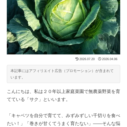
2026.07.20
2026.04.06
本記事にはアフィリエイト広告（プロモーション）が含まれて
います。
こんにちは、私は２０年以上家庭菜園で無農薬野菜を育
てている「サク」といいます。
「キャベツを自分で育てて、みずみずしい千切りを食べ
たい！」「巻きが甘くてうまく育たない」――そんな悩