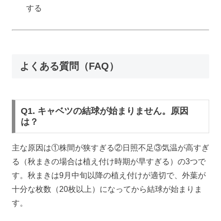
する
よくある質問（FAQ）
Q1. キャベツの結球が始まりません。原因
は？
主な原因は①株間が狭すぎる②日照不足③気温が高すぎ
る（秋まきの場合は植え付け時期が早すぎる）の3つで
す。秋まきは9月中旬以降の植え付けが適切で、外葉が
十分な枚数（20枚以上）になってから結球が始まりま
す。