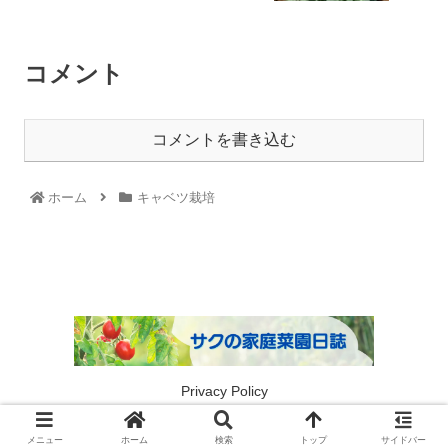
コメント
コメントを書き込む
ホーム
キャベツ栽培
Privacy Policy
© 2021 サクの家庭菜園.
メニュー
ホーム
検索
トップ
サイドバー