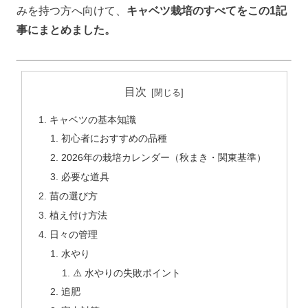
みを持つ方へ向けて、
キャベツ栽培のすべてをこの1記
事にまとめました。
目次
キャベツの基本知識
初心者におすすめの品種
2026年の栽培カレンダー（秋まき・関東基準）
必要な道具
苗の選び方
植え付け方法
日々の管理
水やり
⚠️ 水やりの失敗ポイント
追肥