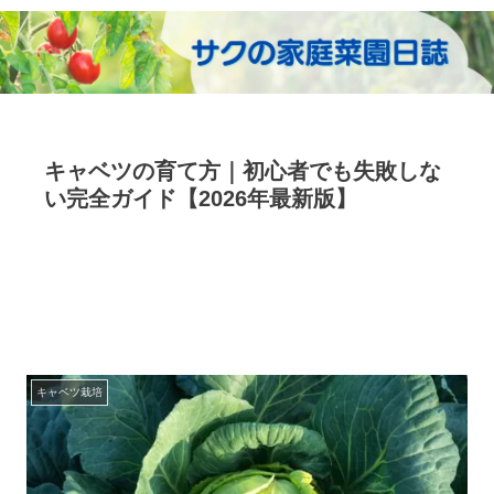
キャベツの育て方｜初心者でも失敗しな
い完全ガイド【2026年最新版】
キャベツ栽培