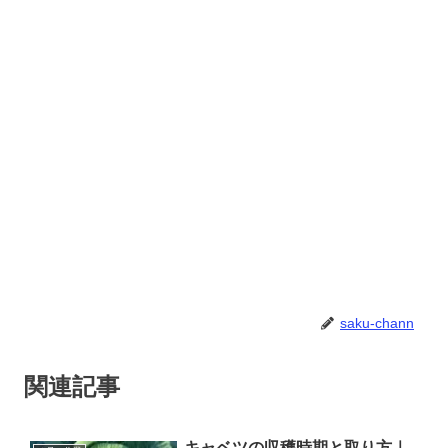
saku-chann
関連記事
キャベツの収穫時期と取り方｜